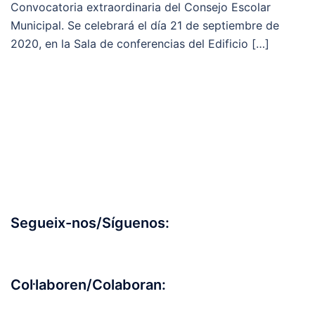
Convocatoria extraordinaria del Consejo Escolar
Municipal. Se celebrará el día 21 de septiembre de
2020, en la Sala de conferencias del Edificio […]
Segueix-nos/Síguenos:
Col·laboren/Colaboran: