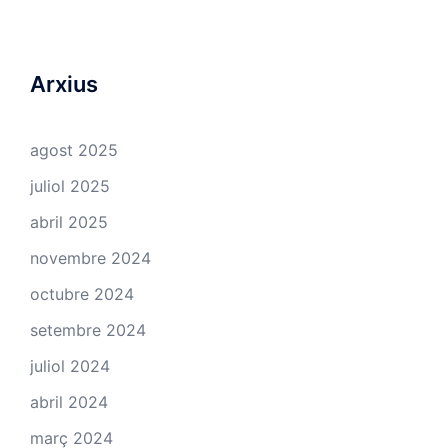
Arxius
agost 2025
juliol 2025
abril 2025
novembre 2024
octubre 2024
setembre 2024
juliol 2024
abril 2024
març 2024