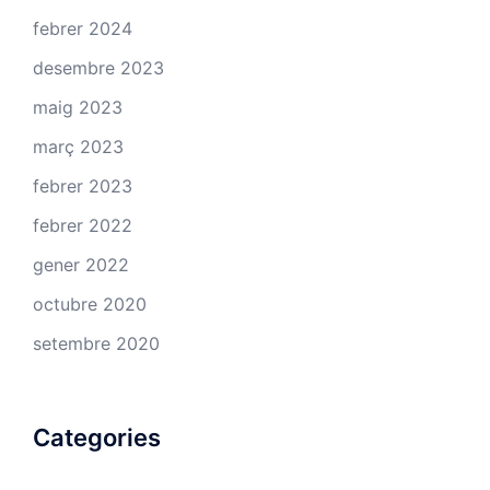
febrer 2024
desembre 2023
maig 2023
març 2023
febrer 2023
febrer 2022
gener 2022
octubre 2020
setembre 2020
Categories