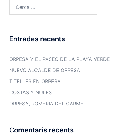
Cerca:
Entrades recents
ORPESA Y EL PASEO DE LA PLAYA VERDE
NUEVO ALCALDE DE ORPESA
TITELLES EN ORPESA
COSTAS Y NULES
ORPESA, ROMERIA DEL CARME
Comentaris recents