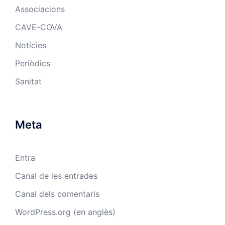
Associacions
CAVE-COVA
Notícies
Periòdics
Sanitat
Meta
Entra
Canal de les entrades
Canal dels comentaris
WordPress.org (en anglès)