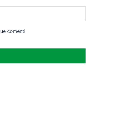
que comenti.