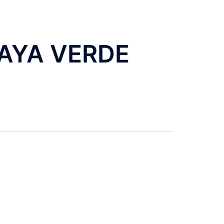
LAYA VERDE