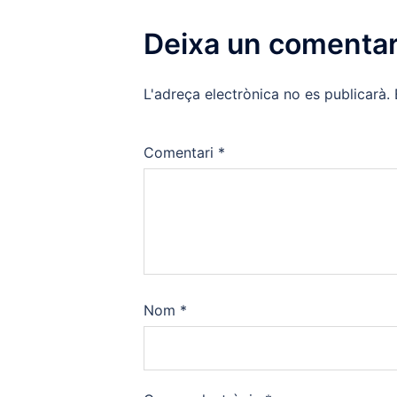
Deixa un comentar
L'adreça electrònica no es publicarà.
Comentari
*
Nom
*