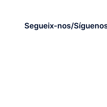
Segueix-nos/Síguenos