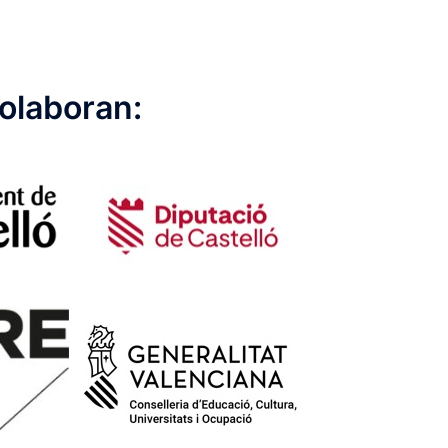
olaboran: