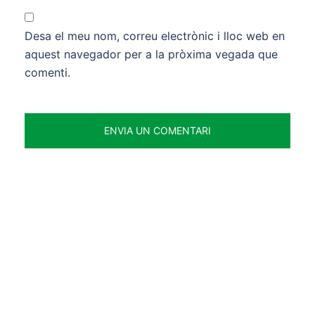
Desa el meu nom, correu electrònic i lloc web en
aquest navegador per a la pròxima vegada que
comenti.