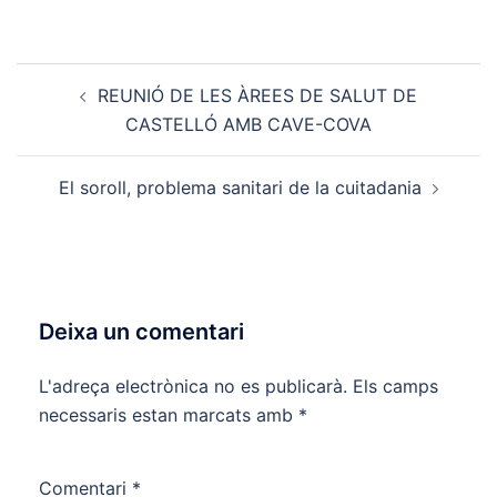
Post
REUNIÓ DE LES ÀREES DE SALUT DE
navigation
CASTELLÓ AMB CAVE-COVA
El soroll, problema sanitari de la cuitadania
Deixa un comentari
L'adreça electrònica no es publicarà.
Els camps
necessaris estan marcats amb
*
Comentari
*