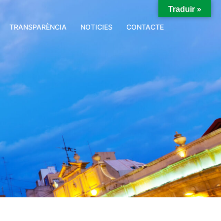
Traduir »
TRANSPARÈNCIA
NOTICIES
CONTACTE