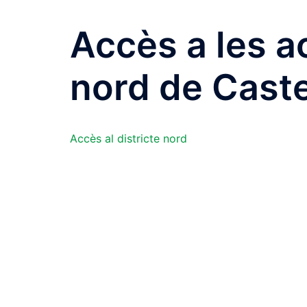
Accès a les ac
nord de Caste
Accès al districte nord