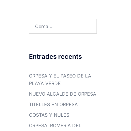
Cerca:
Entrades recents
ORPESA Y EL PASEO DE LA
PLAYA VERDE
NUEVO ALCALDE DE ORPESA
TITELLES EN ORPESA
COSTAS Y NULES
ORPESA, ROMERIA DEL