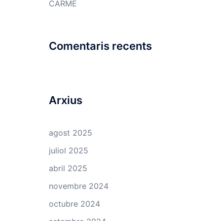
CARME
Comentaris recents
Arxius
agost 2025
juliol 2025
abril 2025
novembre 2024
octubre 2024