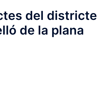
tes del districte
lló de la plana