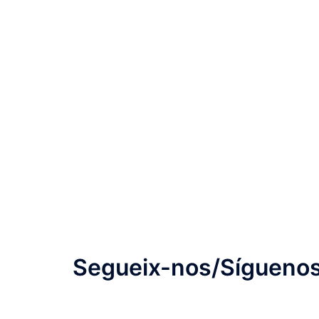
Segueix-nos/Síguenos