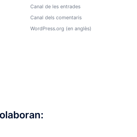
Canal de les entrades
Canal dels comentaris
WordPress.org (en anglès)
olaboran: