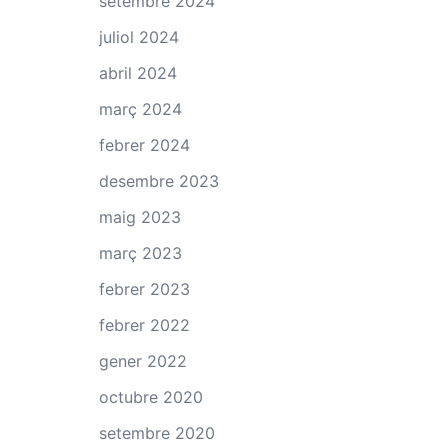
setembre 2024
juliol 2024
abril 2024
març 2024
febrer 2024
desembre 2023
maig 2023
març 2023
febrer 2023
febrer 2022
gener 2022
octubre 2020
setembre 2020