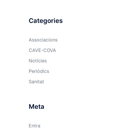
Categories
Associacions
CAVE-COVA
Notícies
Periòdics
Sanitat
Meta
Entra